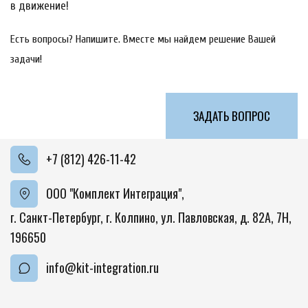
в движение!
Есть вопросы? Напишите. Вместе мы найдем решение Вашей 
задачи!
ЗАДАТЬ ВОПРОС
+7 (812) 426-11-42
ООО "Комплект Интеграция"
,
г. Санкт-Петербург, г. Колпино
,
ул. Павловская, д. 82А
,
7Н
,
196650
info@kit-integration.ru