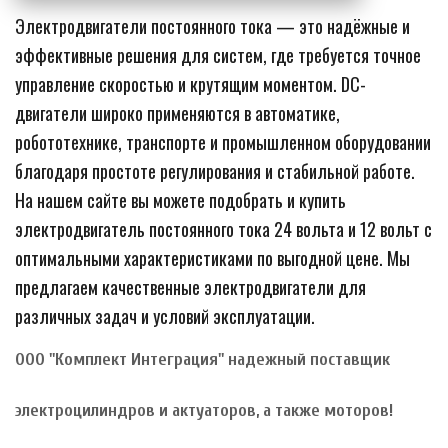
Электродвигатели постоянного тока — это надёжные и 
эффективные решения для систем, где требуется точное 
управление скоростью и крутящим моментом. DC-
двигатели широко применяются в автоматике, 
робототехнике, транспорте и промышленном оборудовании 
благодаря простоте регулирования и стабильной работе. 
На нашем сайте вы можете подобрать и купить 
электродвигатель постоянного тока 24 вольта и 12 вольт с 
оптимальными характеристиками по выгодной цене. Мы 
предлагаем качественные электродвигатели для 
различных задач и условий эксплуатации.
ООО "Комплект Интеграция" надежный поставщик 
электроцилиндров и актуаторов, а также моторов!