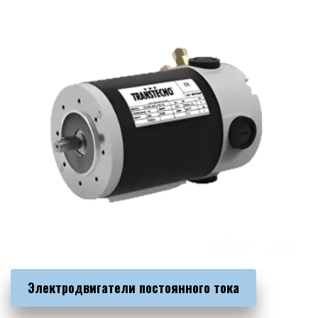
Электродвигатели постоянного тока