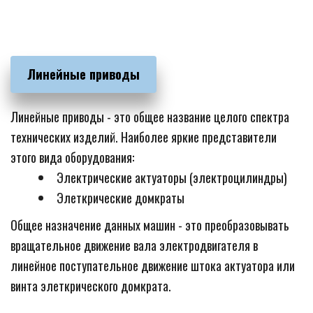
Линейные приводы
Линейные приводы - это общее название целого спектра 
технических изделий. Наиболее яркие представители 
этого вида оборудования:
Электрические актуаторы (электроцилиндры)
Элеткрические домкраты
Общее назначение данных машин - это преобразовывать 
вращательное движение вала электродвигателя в 
линейное поступательное движение штока актуатора или 
винта элеткрического домкрата.