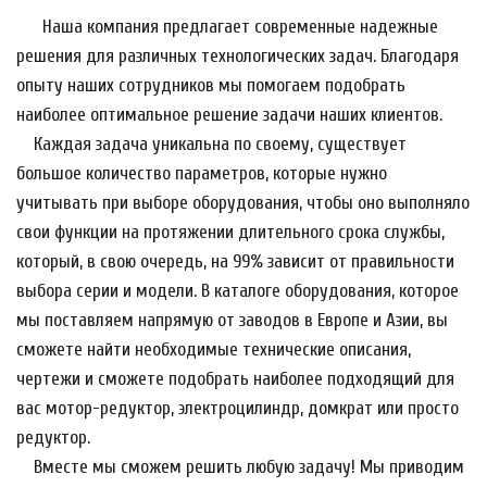
Наша компания 
предлагает современные надежные 
решения для различных технологических задач. Благодаря 
опыту наших сотрудников мы помогаем подобрать 
наиболее оптимальное решение задачи наших клиентов.
    Каждая задача уникальна по своему, существует 
большое количество параметров, которые нужно 
учитывать при выборе оборудования, чтобы оно выполняло 
свои функции на протяжении длительного срока службы, 
который, в свою очередь, на 99% зависит от правильности 
выбора серии и модели. В каталоге оборудования, которое 
мы поставляем напрямую от заводов в Европе и Азии, вы 
сможете найти необходимые технические описания, 
чертежи и сможете подобрать наиболее подходящий для 
вас мотор-редуктор, электроцилиндр, домкрат или просто 
редуктор. 
    Вместе мы сможем решить любую задачу! Мы приводим 