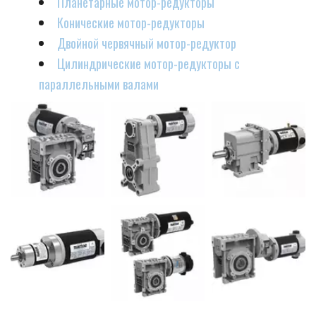
Планетарные мотор-редукторы
Конические мотор-редукторы
Двойной червячный мотор-редуктор
Цилиндрические мотор-редукторы с 
параллельными валами