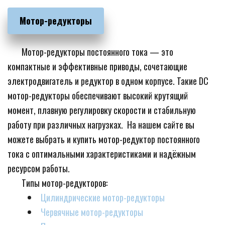
Мотор-редукторы
       Мотор-редукторы постоянного тока — это 
компактные и эффективные приводы, сочетающие 
электродвигатель и редуктор в одном корпусе. Такие DC 
мотор-редукторы обеспечивают высокий крутящий 
момент, плавную регулировку скорости и стабильную 
работу при различных нагрузках.  На нашем сайте вы 
можете выбрать и купить мотор-редуктор постоянного 
тока с оптимальными характеристиками и надёжным 
ресурсом работы.
       Типы мотор-редукторов:
Цилиндрические мотор-редукторы
Червячные мотор-редукторы