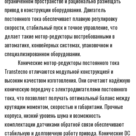
ограниченном пространстве и рационально размещать 
привод в конструкции оборудования. Двигатель 
постоянного тока обеспечивает плавную регулировку 
скорости, стабильный пуск и точное управление, что 
делает такие мотор-редукторы востребованными в 
автоматике, конвейерных системах, упаковочном и 
специализированном оборудовании.
           Конические мотор-редукторы постоянного тока 
Transtecno отличаются модульной конструкцией и 
высоким качеством изготовления. Они сочетают надёжную 
коническую передачу с электродвигателями постоянного 
тока, что позволяет получать оптимальный баланс между 
крутящим моментом, скоростью и габаритами. Прочные 
корпуса, низкий уровень шума и возможность 
комплектации датчиками обратной связи обеспечивают 
стабильную и долговечную работу привода. Конические DC 