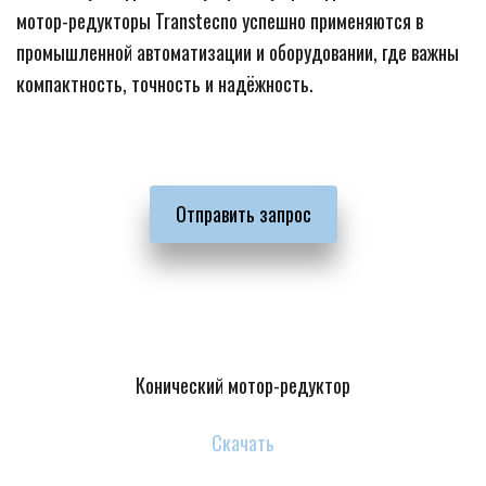
мотор-редукторы Transtecno успешно применяются в 
промышленной автоматизации и оборудовании, где важны 
компактность, точность и надёжность.
Отправить запрос
Конический мотор-редуктор
Скачать