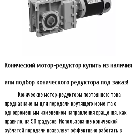
Конический мотор-редуктор купить из наличия 
или подбор конического редуктора под заказ!
Конические мотор-редукторы постоянного тока 
предназначены для передачи крутящего момента с 
одновременным изменением направления вращения, как 
правило, на 90 градусов. Использование конической 
зубчатой передачи позволяет эффективно работать в 