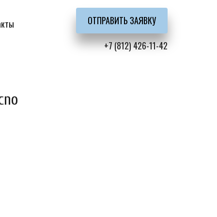
ОТПРАВИТЬ ЗАЯВКУ
акты
+7 (812) 426-11-42
cno