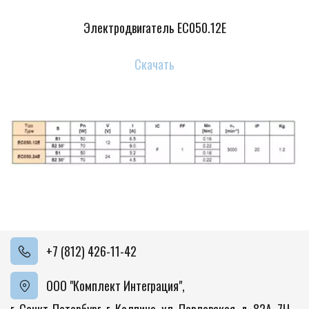
Электродвигатель EC050.12E
Скачать
+7 (812) 426-11-42
ООО "Комплект Интеграция"
,