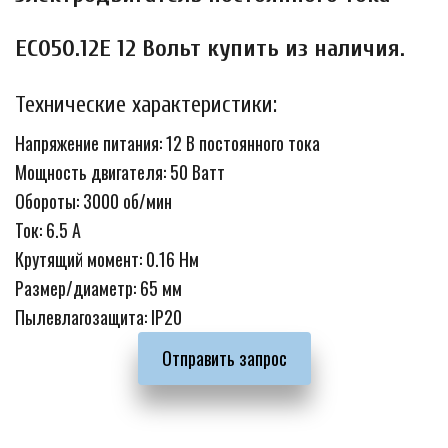
EC050.12E 12 Вольт купить из наличия.
Технические характеристики:
Напряжение питания: 12 В постоянного тока
Мощность двигателя: 50 Ватт
Обороты: 3000 об/мин
Ток: 6.5 А
Крутящий момент: 0.16 Нм
Размер/диаметр: 65 мм
Пылевлагозащита: IP20
Отправить запрос