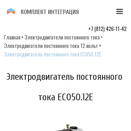
К­­ОМПЛЕКТ И­­НТЕГР­­­­­­АЦИЯ 
+7 (812) 426-11-42
Главная
> 
Электродвигатели постоянного тока
 > 
Электродвигатели постоянного тока 12 вольт
 > 
Электродвигатель постоянного тока EC050.12E
Электродвигатель постоянного 
тока EC050.12E