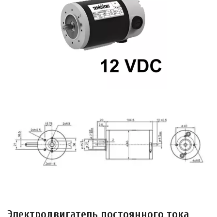
Электродвигатель постоянного тока 