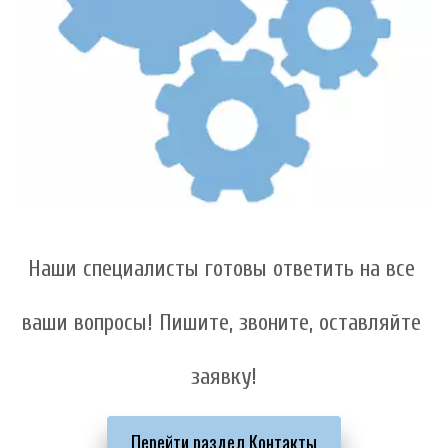
Наши специалисты готовы ответить на все 
ваши вопросы! Пишите, звоните, оставляйте 
заявку!
Перейти раздел Контакты