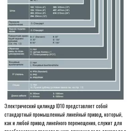
Электрический цилиндр ID10 представляет собой 
стандартный промышленный линейный привод, который, 
как и любой привод линейного перемещения, служит для 