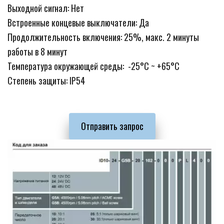
Выходной сигнал: Нет
Встроенные концевые выключатели: Да
Продолжительность включения: 25%, макс. 2 минуты 
работы в 8 минут
Температура окружающей среды:  -25°C ~ +65°C  
Степень защиты: IP54
Отправить запрос