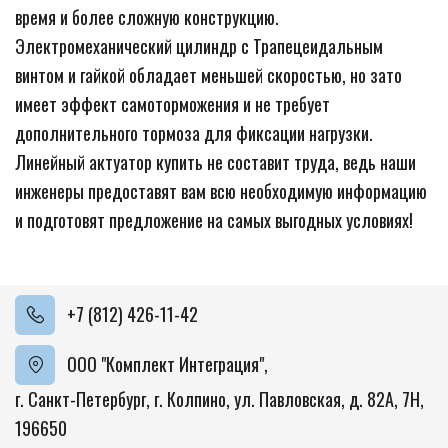
время и более сложную конструкцию. 
Электромеханический цилиндр с Трапецеидальным 
винтом и гайкой обладает меньшей скоростью, но зато 
имеет эффект самоторможения и не требует 
дополнительного тормоза для фиксации нагрузки. 
Линейный актуатор купить не составит труда, ведь наши 
инженеры предоставят вам всю необходимую информацию 
и подготовят предложение на самых выгодных условиях!
+7 (812) 426-11-42
ООО "Комплект Интеграция"
,
г. Санкт-Петербург, г. Колпино
,
ул. Павловская, д. 82А
,
7Н
,
196650